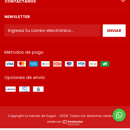
CONTÁCTANOS
NEWSLETTER
Métodos de pago
Opciones de envío
Copyright La tienda de Sugar - 2026. Todos los derechos reservados.