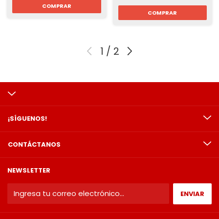
COMPRAR
COMPRAR
1
/
2
¡SÍGUENOS!
CONTÁCTANOS
NEWSLETTER