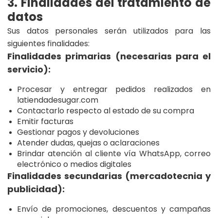
3. Finalidades del tratamiento de
datos
Sus datos personales serán utilizados para las
siguientes finalidades:
Finalidades primarias (necesarias para el
servicio):
Procesar y entregar pedidos realizados en
latiendadesugar.com
Contactarlo respecto al estado de su compra
Emitir facturas
Gestionar pagos y devoluciones
Atender dudas, quejas o aclaraciones
Brindar atención al cliente vía WhatsApp, correo
electrónico o medios digitales
Finalidades secundarias (mercadotecnia y
publicidad):
Envío de promociones, descuentos y campañas