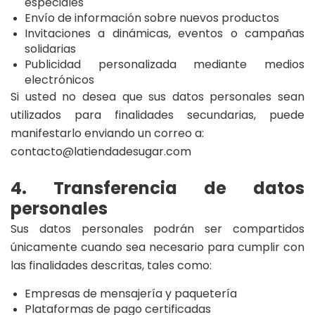
especiales
Envío de información sobre nuevos productos
Invitaciones a dinámicas, eventos o campañas
solidarias
Publicidad personalizada mediante medios
electrónicos
Si usted no desea que sus datos personales sean
utilizados para finalidades secundarias, puede
manifestarlo enviando un correo a:
contacto@latiendadesugar.com
4. Transferencia de datos
personales
Sus datos personales podrán ser compartidos
únicamente cuando sea necesario para cumplir con
las finalidades descritas, tales como:
Empresas de mensajería y paquetería
Plataformas de pago certificadas