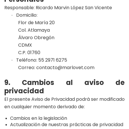
Responsable: Ricardo Marvin López San Vicente
Domicilio:
·
Flor de María 20
Col. Atlamaya
Álvaro Obregón
CDMX
C.P. 01760
Teléfono: 55 2971 6275
·
Correo:
contacto@marlovet.com
9. Cambios al aviso de
privacidad
El presente Aviso de Privacidad podrá ser modificado
en cualquier momento derivado de:
Cambios en la legislación
Actualización de nuestras prácticas de privacidad