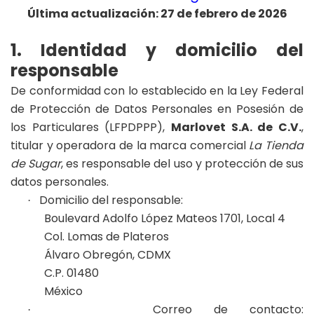
Última actualización: 27 de febrero de 2026
1. Identidad y domicilio del
responsable
De conformidad con lo establecido en la Ley Federal
de Protección de Datos Personales en Posesión de
los Particulares (LFPDPPP),
Marlovet S.A. de C.V.
,
titular y operadora de la marca comercial
La Tienda
de Sugar
, es responsable del uso y protección de sus
datos personales.
Domicilio del responsable:
·
Boulevard Adolfo López Mateos 1701, Local 4
Col. Lomas de Plateros
Álvaro Obregón, CDMX
C.P. 01480
México
Correo de contacto:
·