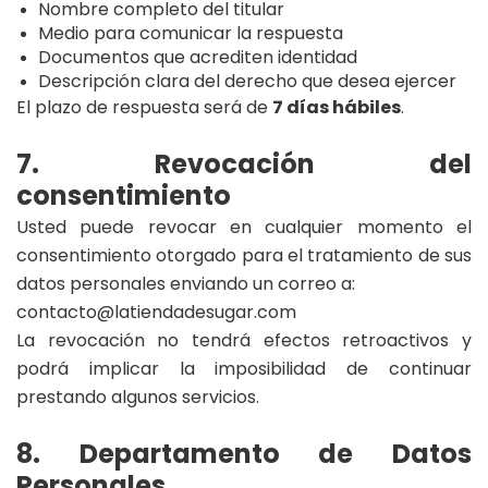
Nombre completo del titular
Medio para comunicar la respuesta
Documentos que acrediten identidad
Descripción clara del derecho que desea ejercer
El plazo de respuesta será de
7 días hábiles
.
7. Revocación del
consentimiento
Usted puede revocar en cualquier momento el
consentimiento otorgado para el tratamiento de sus
datos personales enviando un correo a:
contacto@latiendadesugar.com
La revocación no tendrá efectos retroactivos y
podrá implicar la imposibilidad de continuar
prestando algunos servicios.
8. Departamento de Datos
Personales