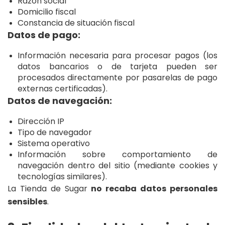
Razón social
Domicilio fiscal
Constancia de situación fiscal
Datos de pago:
Información necesaria para procesar pagos (los
datos bancarios o de tarjeta pueden ser
procesados directamente por pasarelas de pago
externas certificadas).
Datos de navegación:
Dirección IP
Tipo de navegador
Sistema operativo
Información sobre comportamiento de
navegación dentro del sitio (mediante cookies y
tecnologías similares).
La Tienda de Sugar
no recaba datos personales
sensibles
.