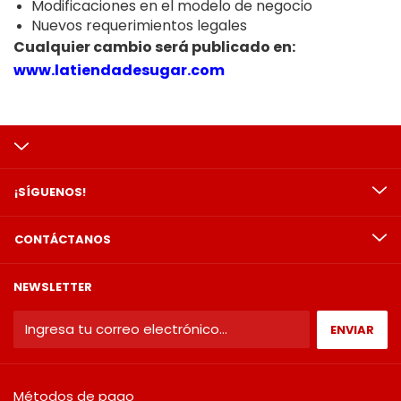
Modificaciones en el modelo de negocio
Nuevos requerimientos legales
Cualquier cambio será publicado en:
www.latiendadesugar.com
¡SÍGUENOS!
CONTÁCTANOS
NEWSLETTER
Métodos de pago