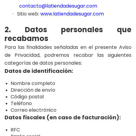
contacto@latiendadesugar.com
Sitio web:
www.latiendadesugar.com
·
2. Datos personales que
recabamos
Para las finalidades señaladas en el presente Aviso
de Privacidad, podremos recabar las siguientes
categorías de datos personales:
Datos de identificación:
Nombre completo
Dirección de envío
Código postal
Teléfono
Correo electrónico
Datos fiscales (en caso de facturación):
RFC