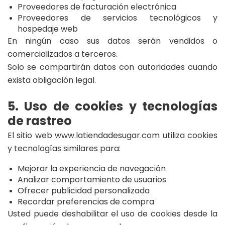
Proveedores de facturación electrónica
Proveedores de servicios tecnológicos y
hospedaje web
En ningún caso sus datos serán vendidos o
comercializados a terceros.
Solo se compartirán datos con autoridades cuando
exista obligación legal.
5. Uso de cookies y tecnologías
de rastreo
El sitio web www.latiendadesugar.com utiliza cookies
y tecnologías similares para:
Mejorar la experiencia de navegación
Analizar comportamiento de usuarios
Ofrecer publicidad personalizada
Recordar preferencias de compra
Usted puede deshabilitar el uso de cookies desde la