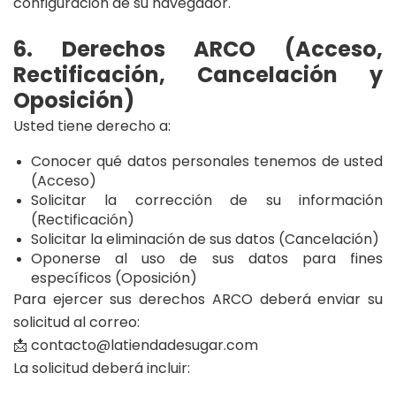
configuración de su navegador.
6. Derechos ARCO (Acceso,
Rectificación, Cancelación y
Oposición)
Usted tiene derecho a:
Conocer qué datos personales tenemos de usted
(Acceso)
Solicitar la corrección de su información
(Rectificación)
Solicitar la eliminación de sus datos (Cancelación)
Oponerse al uso de sus datos para fines
específicos (Oposición)
Para ejercer sus derechos ARCO deberá enviar su
solicitud al correo:
contacto@latiendadesugar.com
📩
La solicitud deberá incluir: